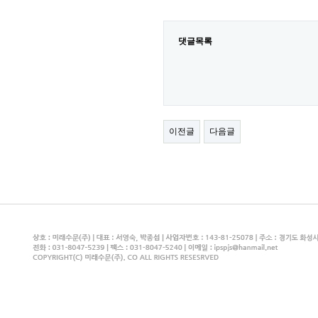
댓글목록
이전글
다음글